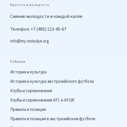
Красота и молодость
Сияние молодости в каждой капле
Телефон: +7 (495) 123-45-67
info@my-molodye.org
Рубрики
История и культура
История и культура австралийского футбола
Клубы и соревнования
Клубы и соревнования AFL и AFLW
Правила и позиции
Правила и позиции в австралийском футболе