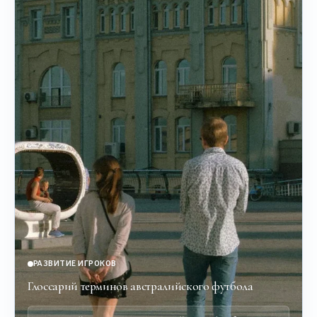
РАЗВИТИЕ ИГРОКОВ
Глоссарий терминов австралийского футбола