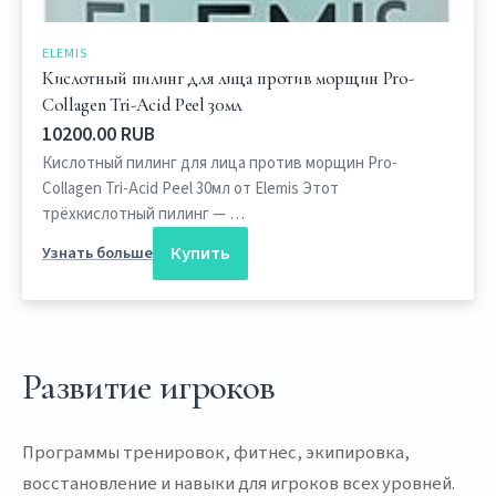
ELEMIS
Кислотный пилинг для лица против морщин Pro-
Collagen Tri-Acid Peel 30мл
10200.00 RUB
Кислотный пилинг для лица против морщин Pro-
Collagen Tri-Acid Peel 30мл от Elemis Этот
трёхкислотный пилинг — …
Купить
Узнать больше
Развитие игроков
Программы тренировок, фитнес, экипировка,
восстановление и навыки для игроков всех уровней.