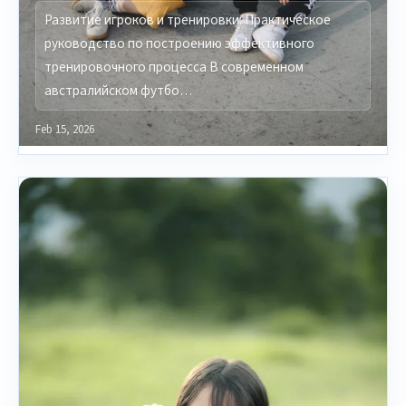
Развитие игроков и тренировки: Практическое
руководство по построению эффективного
тренировочного процесса В современном
австралийском футбо…
Feb 15, 2026