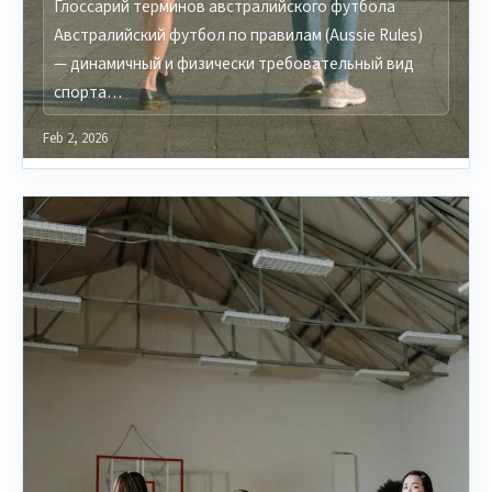
Глоссарий терминов австралийского футбола
Австралийский футбол по правилам (Aussie Rules)
— динамичный и физически требовательный вид
спорта…
Feb 2, 2026