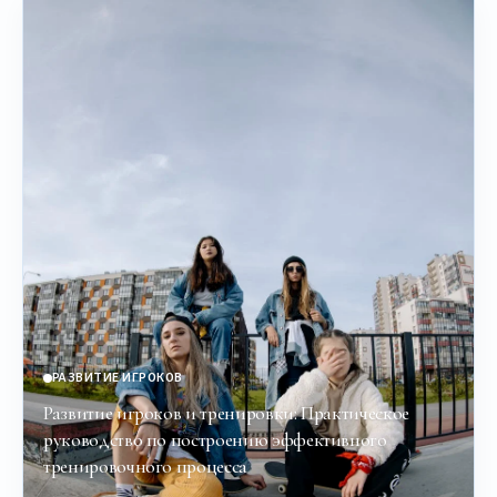
РАЗВИТИЕ ИГРОКОВ
Развитие игроков и тренировки: Практическое
руководство по построению эффективного
тренировочного процесса