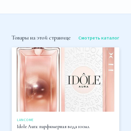
Товары на этой странице
Смотреть каталог
LANCOME
Idole Aura: парфюмерная вода 100мл