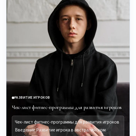
РАЗВИТИЕ ИГРОКОВ
Чек-лист фитнес-программы для развития игроков
Чек-лист фитнес-программы для развития игроков
Введение Развитие игрока в австралийском