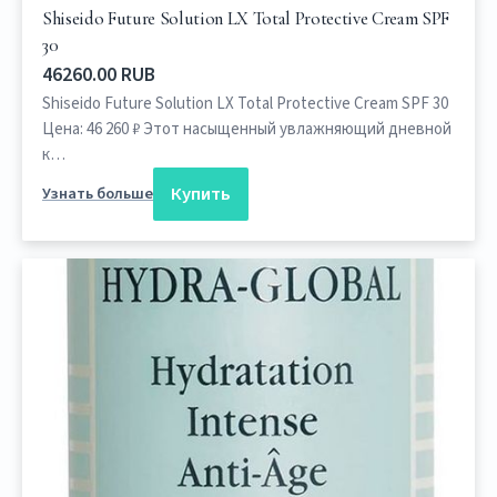
Shiseido Future Solution LX Total Protective Cream SPF
30
46260.00 RUB
Shiseido Future Solution LX Total Protective Cream SPF 30
Цена: 46 260 ₽ Этот насыщенный увлажняющий дневной
к…
Купить
Узнать больше