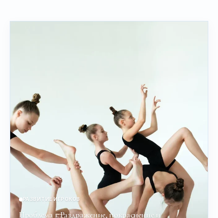
РАЗВИТИЕ ИГРОКОВ
Проблема 1: Раздражение, покраснение и