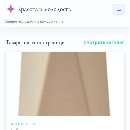
Красота и молодость
☰
Сияние молодости в каждой капле
Товары на этой странице
Смотреть каталог
ANTONIO CROCE