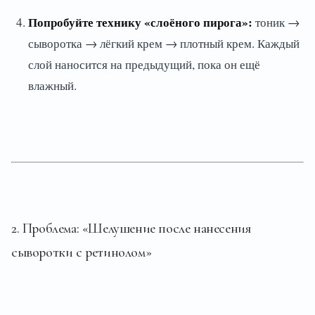
Попробуйте технику «слоёного пирога»:
тоник →
сыворотка → лёгкий крем → плотный крем. Каждый
слой наносится на предыдущий, пока он ещё
влажный.
2. Проблема: «Шелушение после нанесения
сыворотки с ретинолом»