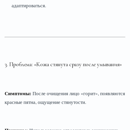
адаптироваться.
3. Проблема: «Кожа стянута сразу после умывания»
Симптомы:
После очищения лицо «горит», появляются
красные пятна, ощущение стянутости.
Причины: