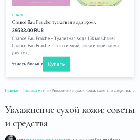
CHANEL
Chance Eau Fraiche: туалетная вода 150мл
29583.00 RUB
Chance Eau Fraiche – Туалетная вода 150 мл Chanel
Chance Eau Fraiche — это свежий, энергичный аромат
для тех, …
Купить
Узнать больше
Главная
›
Тактика матча
› Увлажнение сухой кожи: советы и средства…
Увлажнение сухой кожи: советы
и средства