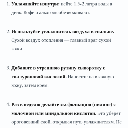
Увлажняйте изнутри:
пейте 1.5-2 литра воды в
день. Кофе и алкоголь обезвоживают.
Используйте увлажнитель воздуха в спальне.
Сухой воздух отопления — главный враг сухой
кожи.
Добавьте в утреннюю рутину сыворотку с
гиалуроновой кислотой.
Наносите на влажную
кожу, затем крем.
Раз в неделю делайте эксфолиацию (пилинг) с
молочной или миндальной кислотой.
Это уберёт
ороговевший слой, открывая путь увлажнителям. Не