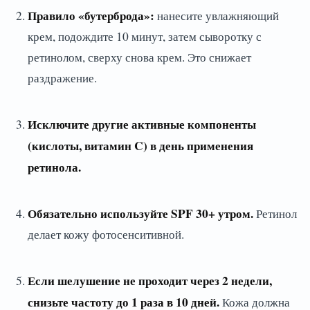
Правило «бутерброда»:
нанесите увлажняющий
крем, подождите 10 минут, затем сыворотку с
ретинолом, сверху снова крем. Это снижает
раздражение.
Исключите другие активные компоненты
(кислоты, витамин C) в день применения
ретинола.
Обязательно используйте SPF 30+ утром.
Ретинол
делает кожу фотосенситивной.
Если шелушение не проходит через 2 недели,
снизьте частоту до 1 раза в 10 дней.
Кожа должна