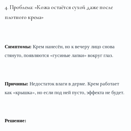
4. Проблема: «Кожа остаётся сухой даже после
плотного крема»
Симптомы:
Крем нанесён, но к вечеру лицо снова
стянуто, появляются «гусиные лапки» вокруг глаз.
Причины:
Недостаток влаги в дерме. Крем работает
как «крышка», но если под ней пусто, эффекта не будет.
Решение: