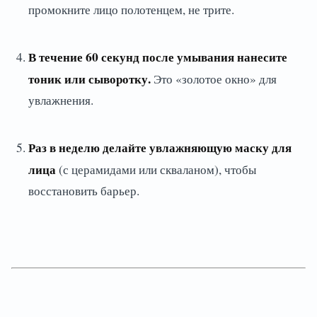
промокните лицо полотенцем, не трите.
В течение 60 секунд после умывания нанесите
тоник или сыворотку.
Это «золотое окно» для
увлажнения.
Раз в неделю делайте увлажняющую маску для
лица
(с церамидами или скваланом), чтобы
восстановить барьер.