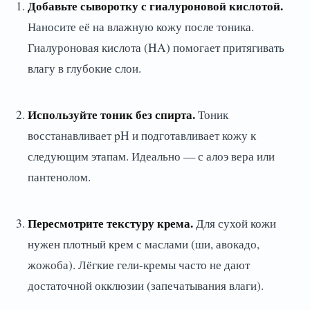
Добавьте сыворотку с гиалуроновой кислотой.
Наносите её на влажную кожу после тоника.
Гиалуроновая кислота (HA) помогает притягивать
влагу в глубокие слои.
Используйте тоник без спирта.
Тоник
восстанавливает pH и подготавливает кожу к
следующим этапам. Идеально — с алоэ вера или
пантенолом.
Пересмотрите текстуру крема.
Для сухой кожи
нужен плотный крем с маслами (ши, авокадо,
жожоба). Лёгкие гели-кремы часто не дают
достаточной окклюзии (запечатывания влаги).