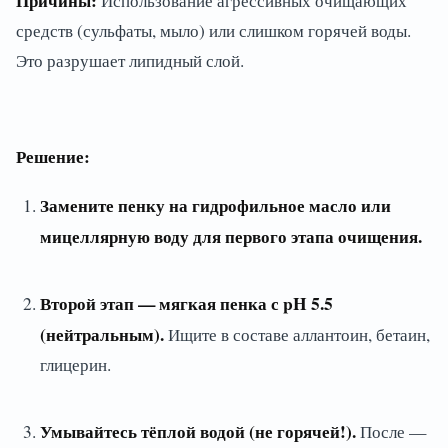
Использование агрессивных очищающих
средств (сульфаты, мыло) или слишком горячей воды.
Это разрушает липидный слой.
Решение:
Замените пенку на гидрофильное масло или
мицеллярную воду для первого этапа очищения.
Второй этап — мягкая пенка с pH 5.5
(нейтральным).
Ищите в составе аллантоин, бетаин,
глицерин.
Умывайтесь тёплой водой (не горячей!).
После —