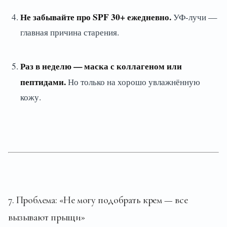
Не забывайте про SPF 30+ ежедневно.
УФ-лучи —
главная причина старения.
Раз в неделю — маска с коллагеном или
пептидами.
Но только на хорошо увлажнённую
кожу.
7. Проблема: «Не могу подобрать крем — все
вызывают прыщи»