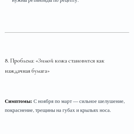
8. Проблема: «Зимой кожа становится как
наждачная бумага»
Симптомы:
С ноября по март — сильное шелушение,
покраснение, трещины на губах и крыльях носа.