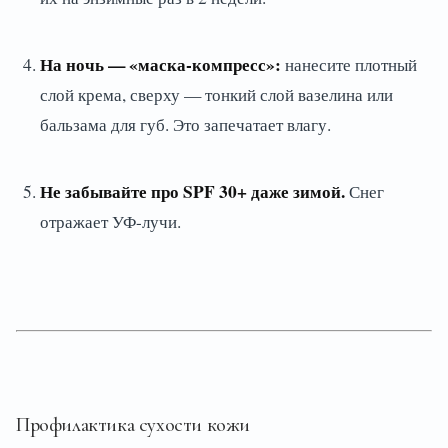
На ночь — «маска-компресс»:
нанесите плотный
слой крема, сверху — тонкий слой вазелина или
бальзама для губ. Это запечатает влагу.
Не забывайте про SPF 30+ даже зимой.
Снег
отражает УФ-лучи.
Профилактика сухости кожи