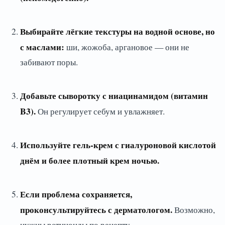
Выбирайте лёгкие текстуры на водной основе, но
с маслами:
ши, жожоба, аргановое — они не
забивают поры.
Добавьте сыворотку с ниацинамидом (витамин
B3).
Он регулирует себум и увлажняет.
Используйте гель-крем с гиалуроновой кислотой
днём и более плотный крем ночью.
Если проблема сохраняется,
проконсультируйтесь с дерматологом.
Возможно,
нужны ретиноиды по рецепту.