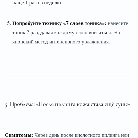
чаще 1 раза в неделю!
Попробуйте технику «7 слоёв тоника»:
нанесите
тоник 7 раз, давая каждому слою впитаться. Это
японский метод интенсивного увлажнения.
5. Проблема: «После пилинга кожа стала ещё суше»
Симптомы:
Через день после кислотного пилинга или