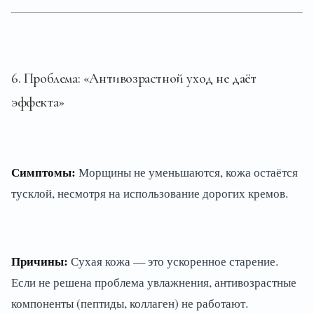
6. Проблема: «Антивозрастной уход не даёт
эффекта»
Симптомы:
Морщины не уменьшаются, кожа остаётся
тусклой, несмотря на использование дорогих кремов.
Причины:
Сухая кожа — это ускоренное старение.
Если не решена проблема увлажнения, антивозрастные
компоненты (пептиды, коллаген) не работают.