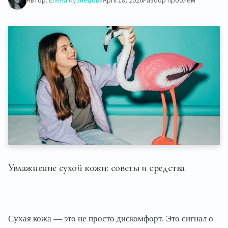
Автор:
Елена Кузнецова
April 18, 2026
Разбор проблем
Увлажнение сухой кожи: советы и средства
Сухая кожа — это не просто дискомфорт. Это сигнал о