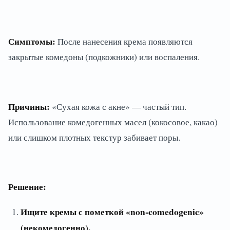
Симптомы:
После нанесения крема появляются
закрытые комедоны (подкожники) или воспаления.
Причины:
«Сухая кожа с акне» — частый тип.
Использование комедогенных масел (кокосовое, какао)
или слишком плотных текстур забивает поры.
Решение:
Ищите кремы с пометкой «non-comedogenic»
(некомедогенно).