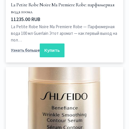
La Petite Robe Noire Ma Premiere Robe: парфюмерная
вода 100мл
11235.00 RUB
La Petite Robe Noire Ma Premiere Robe — Парфюмерная
вода 100 мл Guerlain Этот аромат — как первый выход на
пол…
Купить
Узнать больше