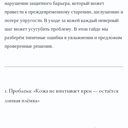
нарушении защитного барьера, который может
привести к преждевременному старению, шелушению и
потере упругости. В уходе за кожей каждый неверный
шаг может усугубить проблему. В этом гайде мы
разберём типичные ошибки в увлажнении и предложим
проверенные решения.
1. Проблема: «Кожа не впитывает крем — остаётся
липкая плёнка»