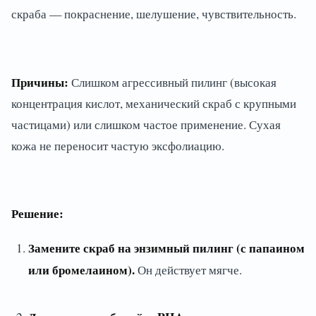
скраба — покраснение, шелушение, чувствительность.
Причины:
Слишком агрессивный пилинг (высокая
концентрация кислот, механический скраб с крупными
частицами) или слишком частое применение. Сухая
кожа не переносит частую эксфолиацию.
Решение:
Замените скраб на энзимный пилинг (с папаином
или бромелаином).
Он действует мягче.