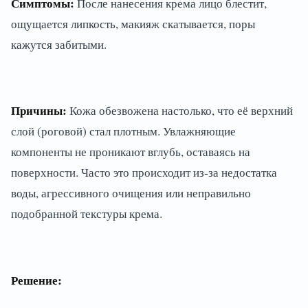
Симптомы:
После нанесения крема лицо блестит,
ощущается липкость, макияж скатывается, поры
кажутся забитыми.
Причины:
Кожа обезвожена настолько, что её верхний
слой (роговой) стал плотным. Увлажняющие
компоненты не проникают вглубь, оставаясь на
поверхности. Часто это происходит из-за недостатка
воды, агрессивного очищения или неправильно
подобранной текстуры крема.
Решение: