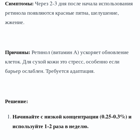
Симптомы:
Через 2-3 дня после начала использования
ретинола появляются красные пятна, шелушение,
жжение.
Причины:
Ретинол (витамин А) ускоряет обновление
клеток. Для сухой кожи это стресс, особенно если
барьер ослаблен. Требуется адаптация.
Решение:
Начинайте с низкой концентрации (0.25-0.3%) и
используйте 1-2 раза в неделю.