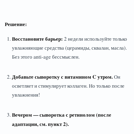
Решение:
Восстановите барьер:
2 недели используйте только
увлажняющие средства (церамиды, сквалан, масла).
Без этого anti-age бессмыслен.
Добавьте сыворотку с витамином C утром.
Он
осветляет и стимулирует коллаген. Но только после
увлажнения!
Вечером — сыворотка с ретинолом (после
адаптации, см. пункт 2).