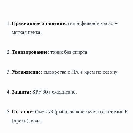
Правильное очищение:
гидрофильное масло +
мягкая пенка.
Тонизирование:
тоник без спирта.
Увлажнение:
сыворотка с HA + крем по сезону.
Защита:
SPF 30+ ежедневно.
Питание:
Омега-3 (рыба, льняное масло), витамин E
(орехи), вода.