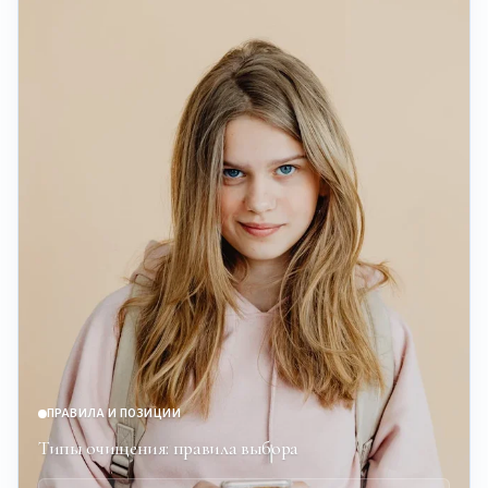
ПРАВИЛА И ПОЗИЦИИ
Типы очищения: правила выбора