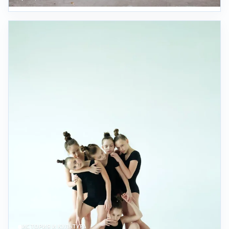
ИСТОРИЯ И КУЛЬТУРА