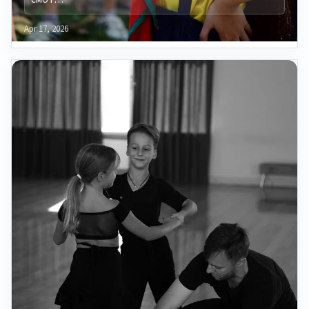
Apr 17, 2026