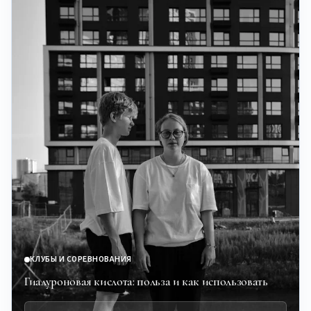
КЛУБЫ И СОРЕВНОВАНИЯ
Гиалуроновая кислота: польза и как использовать