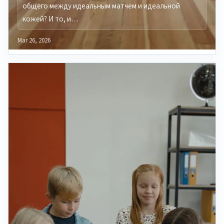
общего между идеальным матчем и идеальной
кожей? И то, и…
Mar 26, 2026