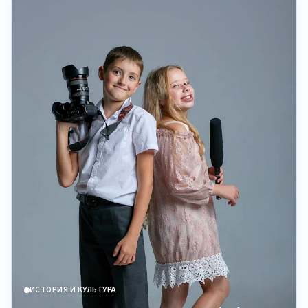
ИСТОРИЯ И КУЛЬТУРА