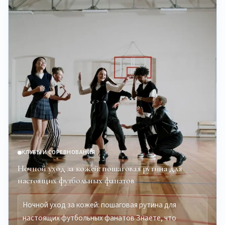
КЛУБЫ И СОРЕВНОВАНИЯ
Ночной уход за кожей: пошаговая рутина для
настоящих футбольных фанатов
Ночной уход за кожей: пошаговая рутина для
настоящих футбольных фанатов Знаете, что