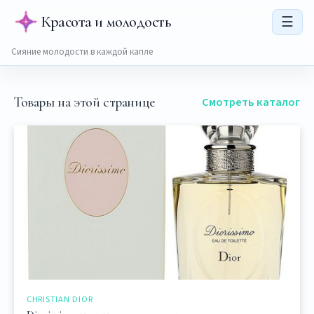
Красота и молодость
☰
Сияние молодости в каждой капле
Товары на этой странице
Смотреть каталог
CHRISTIAN DIOR