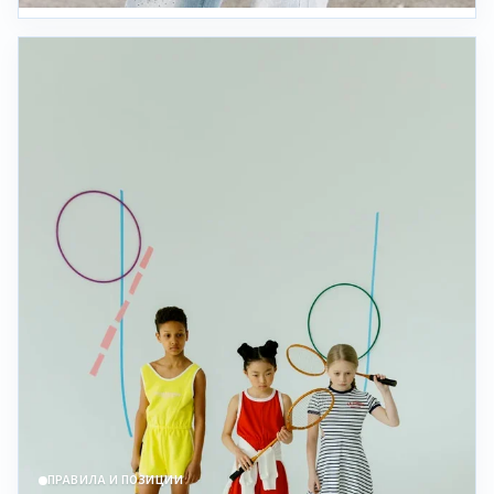
ПРАВИЛА И ПОЗИЦИИ