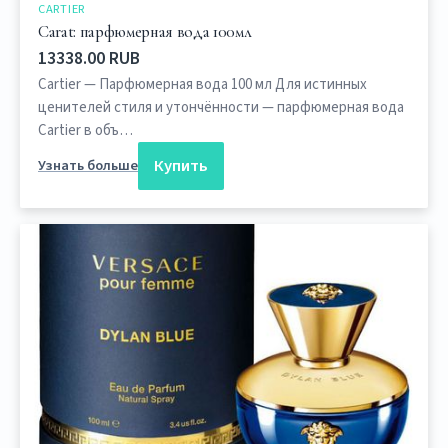
CARTIER
Carat: парфюмерная вода 100мл
13338.00 RUB
Cartier — Парфюмерная вода 100 мл Для истинных
ценителей стиля и утончённости — парфюмерная вода
Cartier в объ…
Купить
Узнать больше