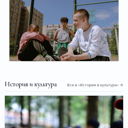
История и культура
Все в «История и культура» →