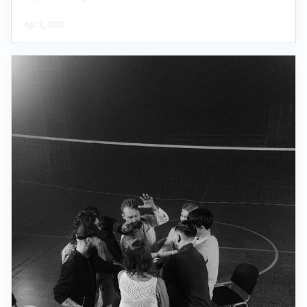
Apr 3, 2026