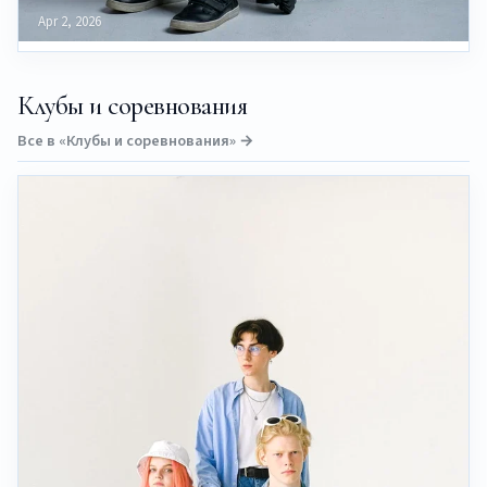
Apr 2, 2026
Клубы и соревнования
Все в «Клубы и соревнования» →