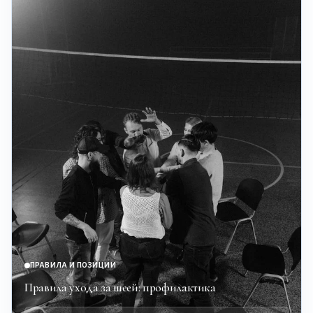
ПРАВИЛА И ПОЗИЦИИ
Правила ухода за шеей: профилактика