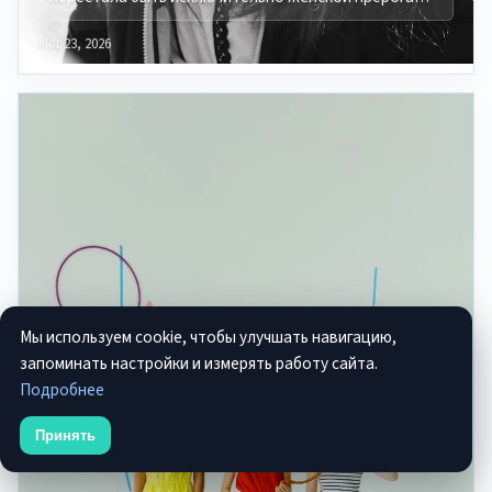
Mar 23, 2026
Мы используем cookie, чтобы улучшать навигацию,
запоминать настройки и измерять работу сайта.
Подробнее
Принять