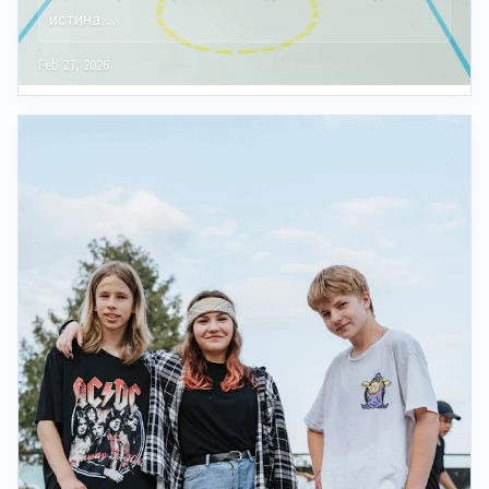
истина…
Feb 27, 2026