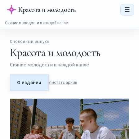
Красота и молодость
☰
Сияние молодости в каждой капле
Спокойный выпуск
Красота и молодость
Сияние молодости в каждой капле
О издании
Листать архив