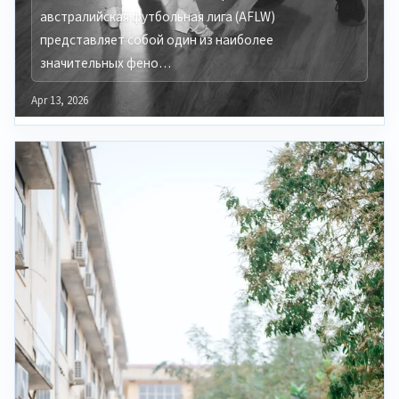
австралийская футбольная лига (AFLW)
представляет собой один из наиболее
значительных фено…
Apr 13, 2026