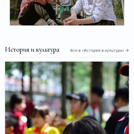
История и культура
Все в «История и культура» →