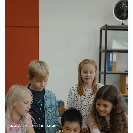
КЛУБЫ И СОРЕВНОВАНИЯ