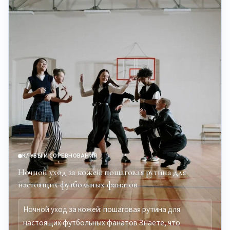
КЛУБЫ И СОРЕВНОВАНИЯ
Ночной уход за кожей: пошаговая рутина для
настоящих футбольных фанатов
Ночной уход за кожей: пошаговая рутина для
настоящих футбольных фанатов Знаете, что