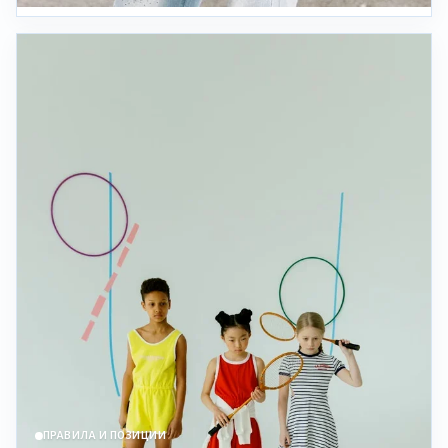
ПРАВИЛА И ПОЗИЦИИ