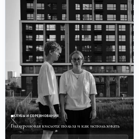
КЛУБЫ И СОРЕВНОВАНИЯ
Гиалуроновая кислота: польза и как использовать