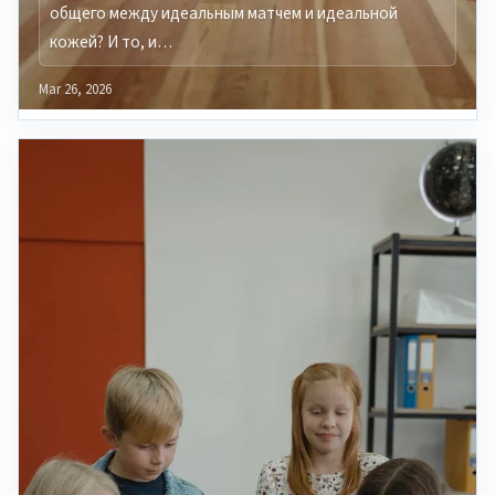
общего между идеальным матчем и идеальной
кожей? И то, и…
Mar 26, 2026