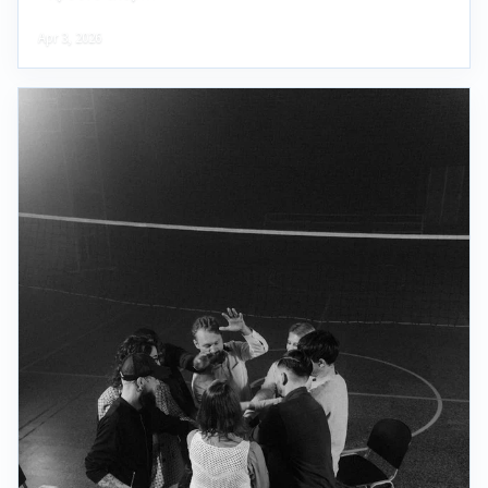
Apr 3, 2026