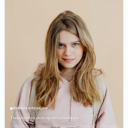
ПРАВИЛА И ПОЗИЦИИ
Типы очищения: правила выбора