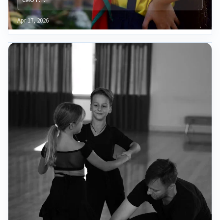
Apr 17, 2026