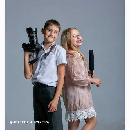
ИСТОРИЯ И КУЛЬТУРА