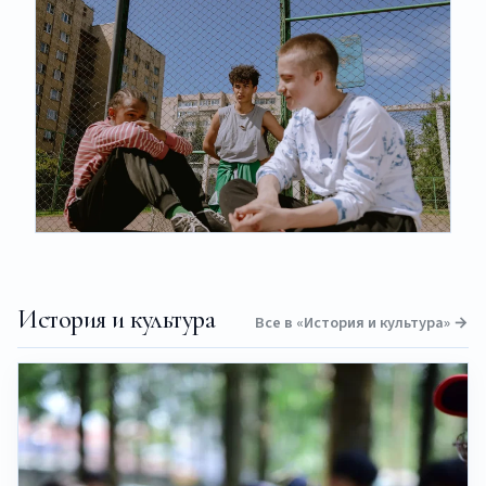
История и культура
Все в «История и культура» →