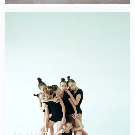
ИСТОРИЯ И КУЛЬТУРА