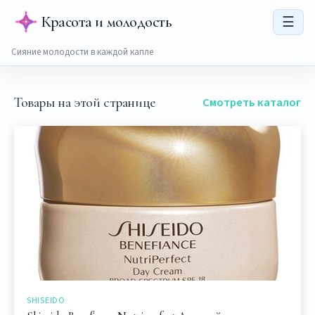
Красота и молодость
☰
Сияние молодости в каждой капле
Товары на этой странице
Смотреть каталог
SHISEIDO