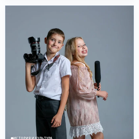
ИСТОРИЯ И КУЛЬТУРА