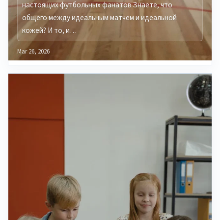
настоящих футбольных фанатов Знаете, что
общего между идеальным матчем и идеальной
кожей? И то, и…
Mar 26, 2026