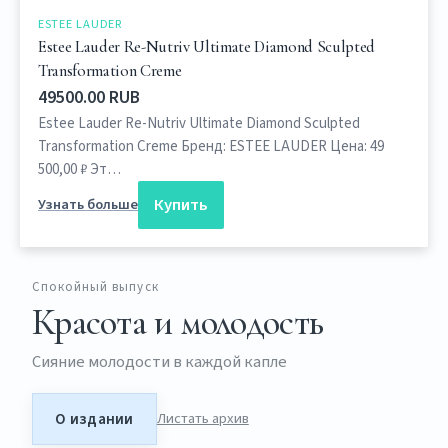
ESTEE LAUDER
Estee Lauder Re-Nutriv Ultimate Diamond Sculpted
Transformation Creme
49500.00 RUB
Estee Lauder Re-Nutriv Ultimate Diamond Sculpted
Transformation Creme Бренд: ESTEE LAUDER Цена: 49
500,00 ₽ Эт…
Купить
Узнать больше
Спокойный выпуск
Красота и молодость
Сияние молодости в каждой капле
О издании
Листать архив