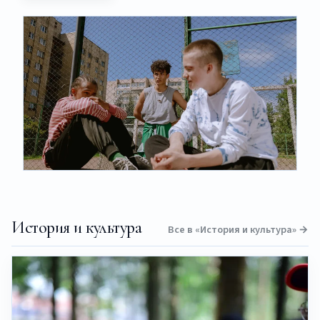
История и культура
Все в «История и культура» →