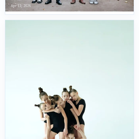
Apr 12, 2026