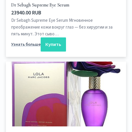
Dr Sebagh Supreme Eye Serum
23940.00 RUB
Dr Sebagh Supreme Eye Serum Мгновенное
преображение кожи вокруг глаз — без хирургии и за
пять минут. Этот сыво…
Купить
Узнать больше