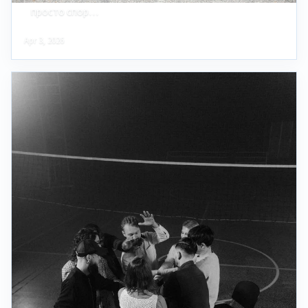
просто спор…
Apr 3, 2026