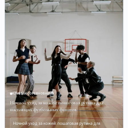
КЛУБЫ И СОРЕВНОВАНИЯ
Ночной уход за кожей: пошаговая рутина для
настоящих футбольных фанатов
Ночной уход за кожей: пошаговая рутина для