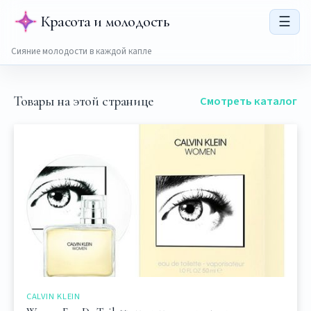
Красота и молодость
☰
Сияние молодости в каждой капле
Товары на этой странице
Смотреть каталог
CALVIN KLEIN