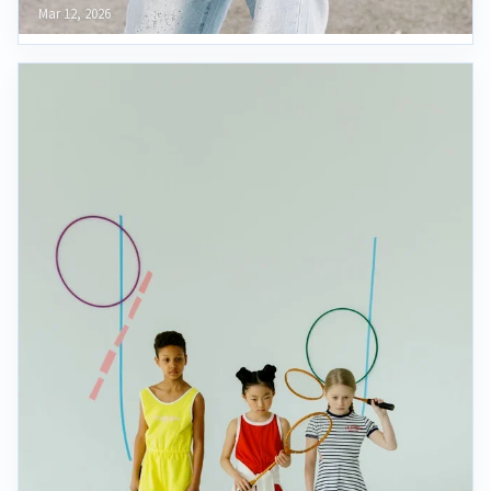
Mar 12, 2026