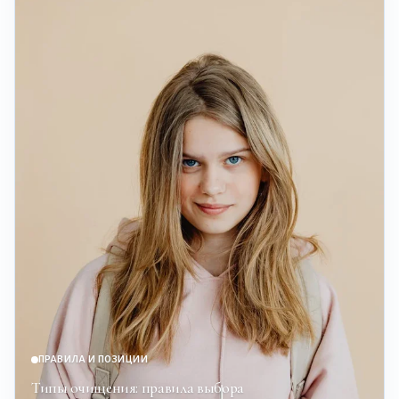
ПРАВИЛА И ПОЗИЦИИ
Типы очищения: правила выбора