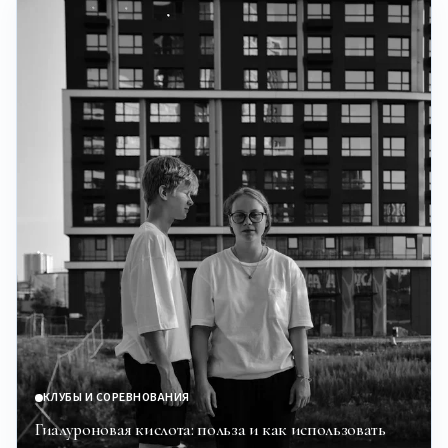
КЛУБЫ И СОРЕВНОВАНИЯ
Гиалуроновая кислота: польза и как использовать