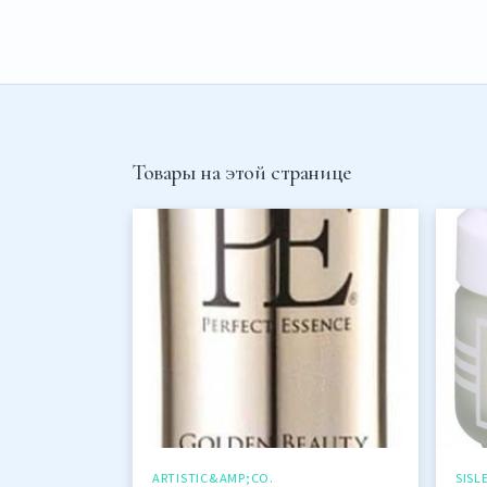
Товары на этой странице
ARTISTIC&AMP;CO.
SISL