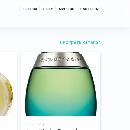
Главная
О нас
Магазин
Контакты
Смотреть каталог
ESTEE LAUDER