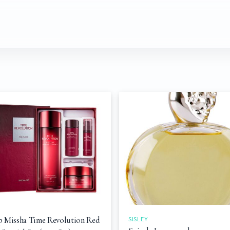
SISLEY
 Missha Time Revolution Red