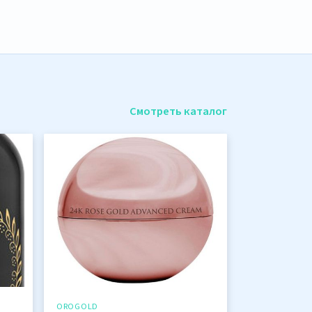
Смотреть каталог
OROGOLD