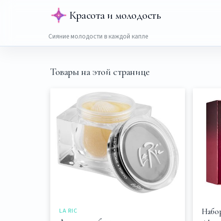
Красота и молодость
Сияние молодости в каждой капле
Товары на этой странице
LA RIC
Набор