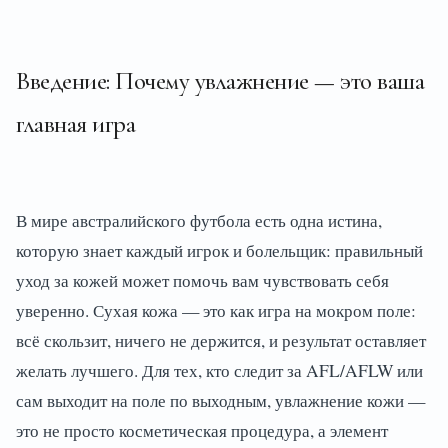
Введение: Почему увлажнение — это ваша
главная игра
В мире австралийского футбола есть одна истина,
которую знает каждый игрок и болельщик: правильный
уход за кожей может помочь вам чувствовать себя
уверенно. Сухая кожа — это как игра на мокром поле:
всё скользит, ничего не держится, и результат оставляет
желать лучшего. Для тех, кто следит за AFL/AFLW или
сам выходит на поле по выходным, увлажнение кожи —
это не просто косметическая процедура, а элемент