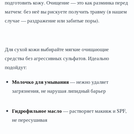
подготовить кожу. Очищение — это как разминка перед
матчем: без неё вы рискуете получить травму (в нашем
случае — раздражение или забитые поры).
Для сухой кожи выбирайте мягкие очищающие
средства без агрессивных сульфатов. Идеально
подойдут:
Молочко для умывания
— нежно удаляет
загрязнения, не нарушая липидный барьер
Гидрофильное масло
— растворяет макияж и SPF,
не пересушивая