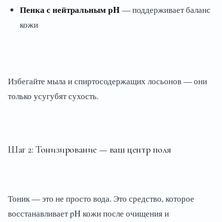
Пенка с нейтральным pH
— поддерживает баланс
кожи
Избегайте мыла и спиртосодержащих лосьонов — они
только усугубят сухость.
Шаг 2: Тонизирование — ваш центр поля
Тоник — это не просто вода. Это средство, которое
восстанавливает pH кожи после очищения и