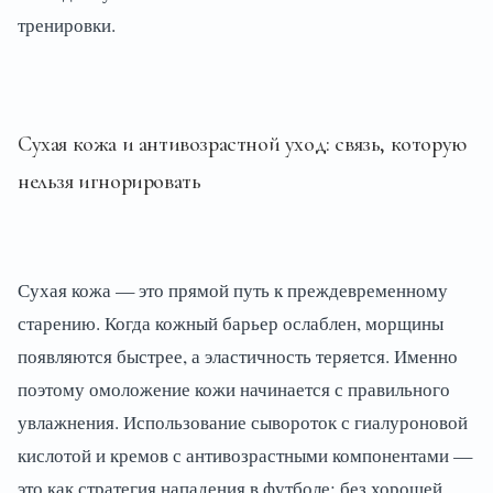
тренировки.
Сухая кожа и антивозрастной уход: связь, которую
нельзя игнорировать
Сухая кожа — это прямой путь к преждевременному
старению. Когда кожный барьер ослаблен, морщины
появляются быстрее, а эластичность теряется. Именно
поэтому омоложение кожи начинается с правильного
увлажнения. Использование сывороток с гиалуроновой
кислотой и кремов с антивозрастными компонентами —
это как стратегия нападения в футболе: без хорошей