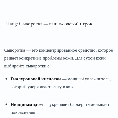
Шаг 3: Сыворотка — ваш ключевой игрок
Сыворотка — это концентрированное средство, которое
решает конкретные проблемы кожи. Для сухой кожи
выбирайте сыворотки с:
Гиалуроновой кислотой
— мощный увлажнитель,
который удерживает влагу в коже
Ниацинамидом
— укрепляет барьер и уменьшает
покраснения