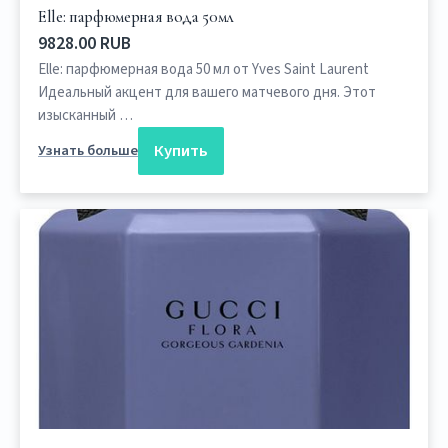
Elle: парфюмерная вода 50мл
9828.00 RUB
Elle: парфюмерная вода 50 мл от Yves Saint Laurent
Идеальный акцент для вашего матчевого дня. Этот
изысканный …
Купить
Узнать больше