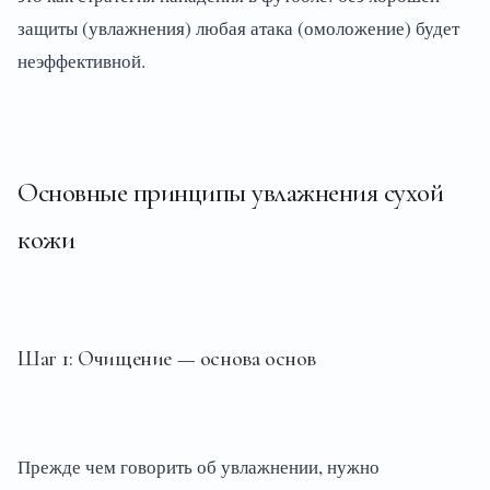
защиты (увлажнения) любая атака (омоложение) будет
неэффективной.
Основные принципы увлажнения сухой
кожи
Шаг 1: Очищение — основа основ
Прежде чем говорить об увлажнении, нужно