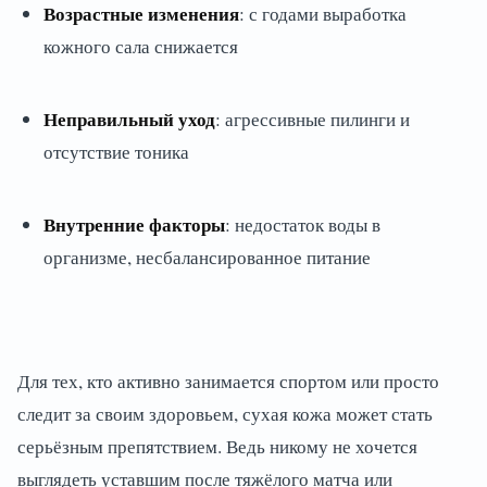
Возрастные изменения
: с годами выработка
кожного сала снижается
Неправильный уход
: агрессивные пилинги и
отсутствие тоника
Внутренние факторы
: недостаток воды в
организме, несбалансированное питание
Для тех, кто активно занимается спортом или просто
следит за своим здоровьем, сухая кожа может стать
серьёзным препятствием. Ведь никому не хочется
выглядеть уставшим после тяжёлого матча или