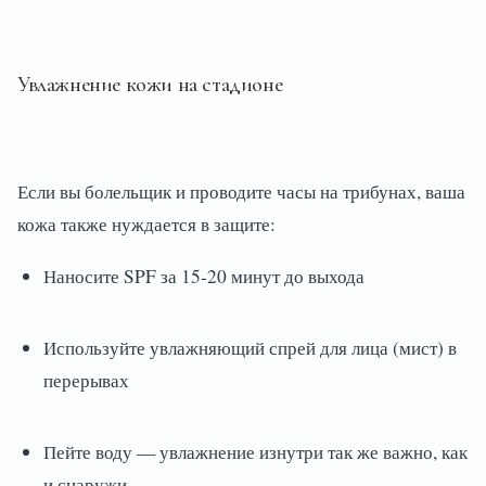
Увлажнение кожи на стадионе
Если вы болельщик и проводите часы на трибунах, ваша
кожа также нуждается в защите:
Наносите SPF за 15-20 минут до выхода
Используйте увлажняющий спрей для лица (мист) в
перерывах
Пейте воду — увлажнение изнутри так же важно, как
и снаружи