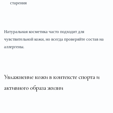
старения
Натуральная косметика часто подходит для
чувствительной кожи, но всегда проверяйте состав на
аллергены.
Увлажнение кожи в контексте спорта и
активного образа жизни