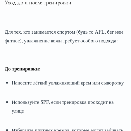
Уход до и после тренировки
Для тех, кто занимается спортом (будь то AFL, бег или
фитнес), увлажнение кожи требует особого подхода:
До тренировки:
Нанесите лёгкий увлажняющий крем или сыворотку
Используйте SPF, если тренировка проходит на
улице
Избегайте плотных кремов, которые могут забивать