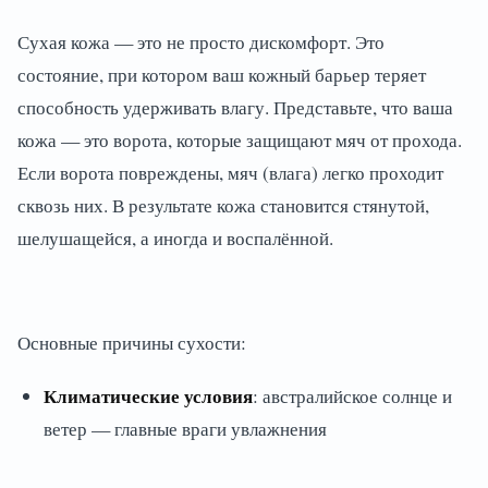
Сухая кожа — это не просто дискомфорт. Это
состояние, при котором ваш кожный барьер теряет
способность удерживать влагу. Представьте, что ваша
кожа — это ворота, которые защищают мяч от прохода.
Если ворота повреждены, мяч (влага) легко проходит
сквозь них. В результате кожа становится стянутой,
шелушащейся, а иногда и воспалённой.
Основные причины сухости:
Климатические условия
: австралийское солнце и
ветер — главные враги увлажнения