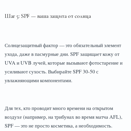
Шаг 5: SPF — ваша защита от солнца
Солнцезащитный фактор — это обязательный элемент
ухода, даже в пасмурные дни. SPF защищает кожу от
UVA и UVB лучей, которые вызывают фотостарение и
усиливают сухость. Выбирайте SPF 30-50 с
увлажняющими компонентами.
Для тех, кто проводит много времени на открытом
воздухе (например, на трибунах во время матча AFL),
SPF — это не просто косметика, а необходимость.