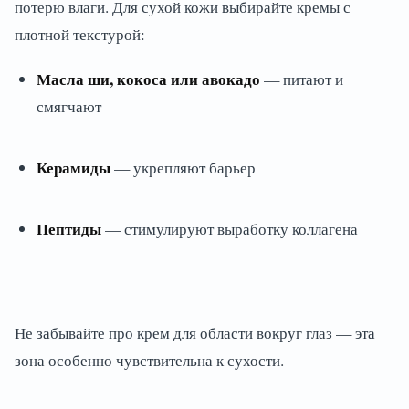
потерю влаги. Для сухой кожи выбирайте кремы с
плотной текстурой:
Масла ши, кокоса или авокадо
— питают и
смягчают
Керамиды
— укрепляют барьер
Пептиды
— стимулируют выработку коллагена
Не забывайте про крем для области вокруг глаз — эта
зона особенно чувствительна к сухости.