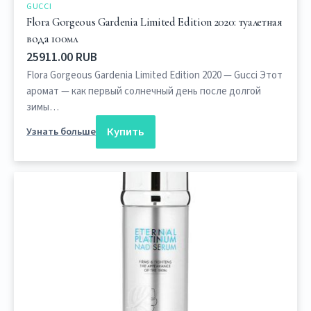
GUCCI
Flora Gorgeous Gardenia Limited Edition 2020: туалетная
вода 100мл
25911.00 RUB
Flora Gorgeous Gardenia Limited Edition 2020 — Gucci Этот
аромат — как первый солнечный день после долгой
зимы…
Купить
Узнать больше