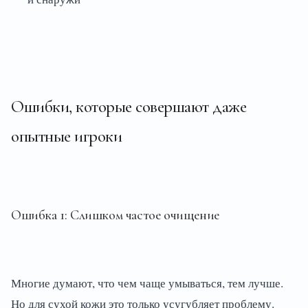
Ошибки, которые совершают даже
опытные игроки
Ошибка 1: Слишком частое очищение
Многие думают, что чем чаще умываться, тем лучше.
Но для сухой кожи это только усугубляет проблему.