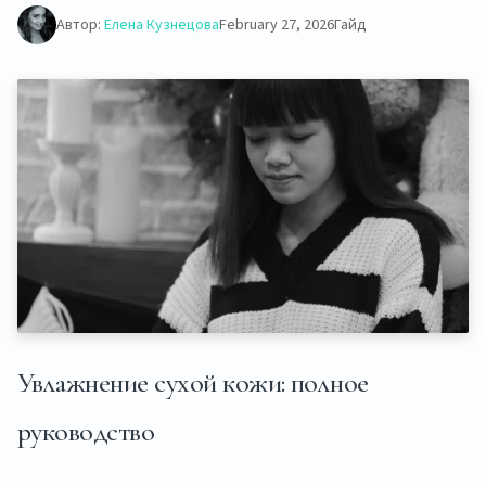
Автор:
Елена Кузнецова
February 27, 2026
Гайд
Увлажнение сухой кожи: полное
руководство