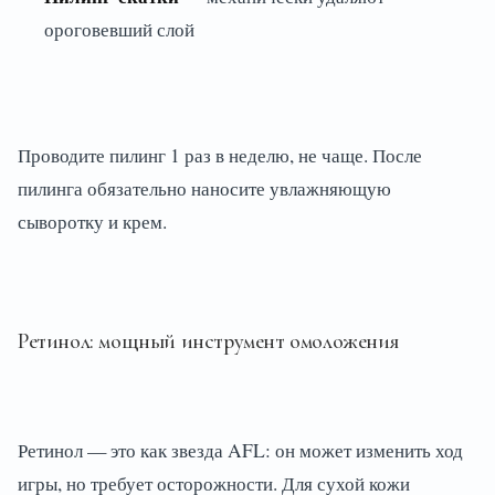
ороговевший слой
Проводите пилинг 1 раз в неделю, не чаще. После
пилинга обязательно наносите увлажняющую
сыворотку и крем.
Ретинол: мощный инструмент омоложения
Ретинол — это как звезда AFL: он может изменить ход
игры, но требует осторожности. Для сухой кожи