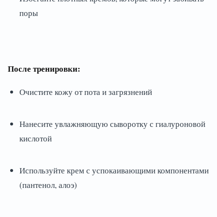
поры
После тренировки:
Очистите кожу от пота и загрязнений
Нанесите увлажняющую сыворотку с гиалуроновой
кислотой
Используйте крем с успокаивающими компонентами
(пантенол, алоэ)