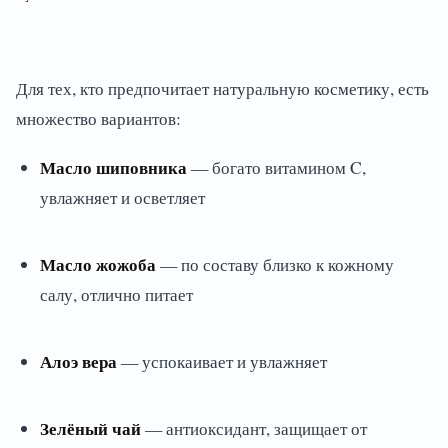
Для тех, кто предпочитает натуральную косметику, есть
множество вариантов:
Масло шиповника
— богато витамином C,
увлажняет и осветляет
Масло жожоба
— по составу близко к кожному
салу, отлично питает
Алоэ вера
— успокаивает и увлажняет
Зелёный чай
— антиоксидант, защищает от