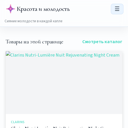
Красота и молодость
☰
Сияние молодости в каждой капле
Товары на этой странице
Смотреть каталог
CLARINS