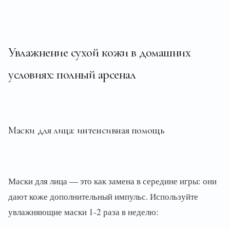
Увлажнение сухой кожи в домашних
условиях: полный арсенал
Маски для лица: интенсивная помощь
Маски для лица — это как замена в середине игры: они
дают коже дополнительный импульс. Используйте
увлажняющие маски 1-2 раза в неделю: