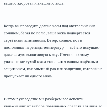
вашего здоровья и внешнего вида.
Когда вы проводите долгие часы под австралийским
солнцем, бегая по полю, ваша кожа подвергается
серьёзным испытаниям. Ветер, солнце, пот и
постоянные перепады температур — всё это иссушает
даже самую выносливую кожу. Именно поэтому
увлажнение сухой кожи становится вашим надёжным
защитником, как опытный рак или защитник, который не
пропускает ни одного мяча.
В этом руководстве мы разберём все аспекты
увлажнения: от выбора правильных средств для лица до