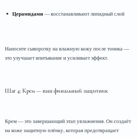
Церамидами
— восстанавливают липидный слой
Наносите сыворотку на влажную кожу после тоника —
это улучшает впитывание и усиливает эффект.
Шаг 4: Крем — ваш финальный защитник
Крем — это завершающий этап увлажнения. Он создаёт
на коже защитную плёнку, которая предотвращает