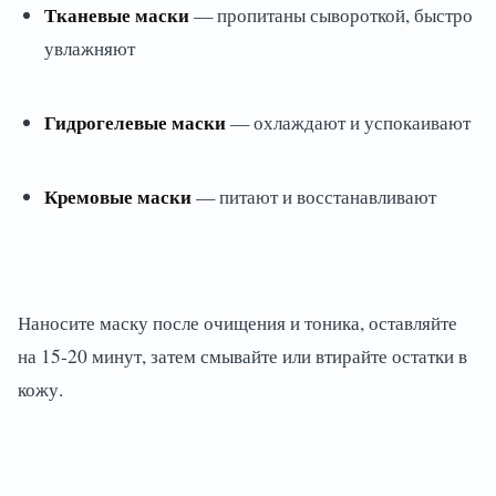
Тканевые маски
— пропитаны сывороткой, быстро
увлажняют
Гидрогелевые маски
— охлаждают и успокаивают
Кремовые маски
— питают и восстанавливают
Наносите маску после очищения и тоника, оставляйте
на 15-20 минут, затем смывайте или втирайте остатки в
кожу.