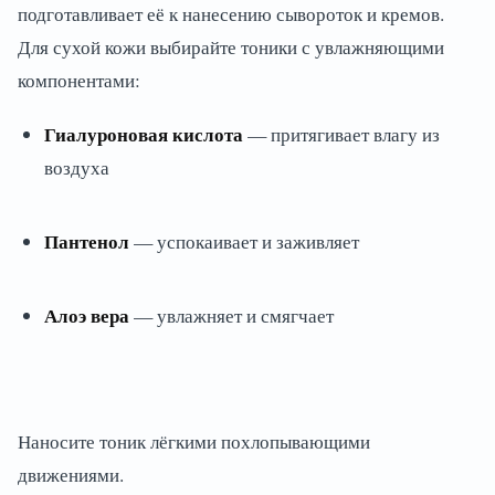
подготавливает её к нанесению сывороток и кремов.
Для сухой кожи выбирайте тоники с увлажняющими
компонентами:
Гиалуроновая кислота
— притягивает влагу из
воздуха
Пантенол
— успокаивает и заживляет
Алоэ вера
— увлажняет и смягчает
Наносите тоник лёгкими похлопывающими
движениями.