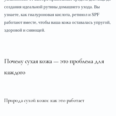
создания идеальной рутины домашнего ухода. Вы
узнаете, как гиалуроновая кислота, ретинол и SPF
работают вместе, чтобы ваша кожа оставалась упругой,
здоровой и сияющей.
Почему сухая кожа — это проблема для
каждого
Природа сухой кожи: как это работает