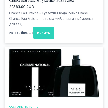
Chance Eau Fraiche: туалетная вода 150мл
29583.00 RUB
Chance Eau Fraiche – Туалетная вода 150 мл Chanel
Chance Eau Fraiche — это свежий, энергичный аромат
для тех, …
Купить
Узнать больше
COSTUME NATIONAL