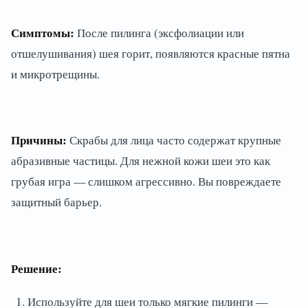
Симптомы:
После пилинга (эксфолиации или
отшелушивания) шея горит, появляются красные пятна
и микротрещины.
Причины:
Скрабы для лица часто содержат крупные
абразивные частицы. Для нежной кожи шеи это как
грубая игра — слишком агрессивно. Вы повреждаете
защитный барьер.
Решение:
Используйте для шеи только мягкие пилинги —