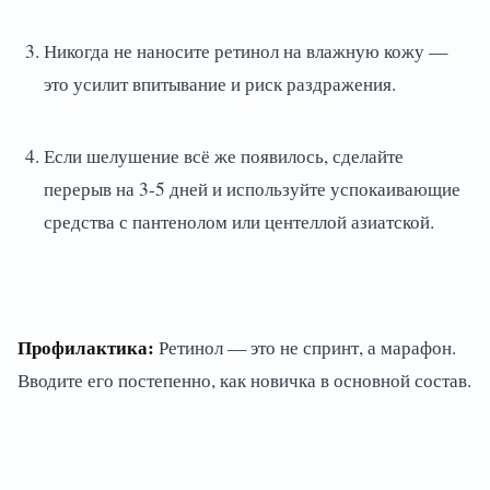
Никогда не наносите ретинол на влажную кожу —
это усилит впитывание и риск раздражения.
Если шелушение всё же появилось, сделайте
перерыв на 3-5 дней и используйте успокаивающие
средства с пантенолом или центеллой азиатской.
Профилактика:
Ретинол — это не спринт, а марафон.
Вводите его постепенно, как новичка в основной состав.