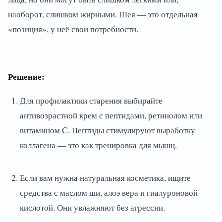
наоборот, слишком жирными. Шея — это отдельная
«позиция», у неё свои потребности.
Решение:
Для профилактики старения выбирайте
антивозрастной крем с пептидами, ретинолом или
витамином C. Пептиды стимулируют выработку
коллагена — это как тренировка для мышц.
Если вам нужна натуральная косметика, ищите
средства с маслом ши, алоэ вера и гиалуроновой
кислотой. Они увлажняют без агрессии.