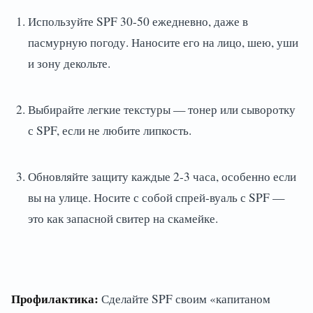
Используйте SPF 30-50 ежедневно, даже в
пасмурную погоду. Наносите его на лицо, шею, уши
и зону декольте.
Выбирайте легкие текстуры — тонер или сыворотку
с SPF, если не любите липкость.
Обновляйте защиту каждые 2-3 часа, особенно если
вы на улице. Носите с собой спрей-вуаль с SPF —
это как запасной свитер на скамейке.
Профилактика:
Сделайте SPF своим «капитаном