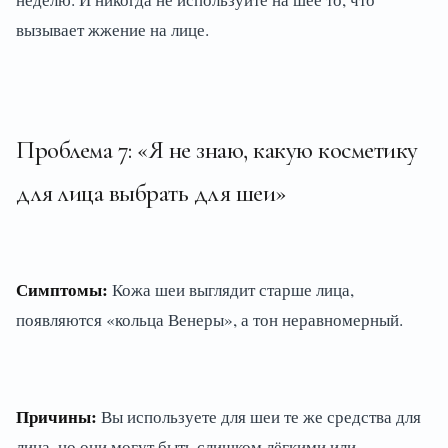
вызывает жжение на лице.
Проблема 7: «Я не знаю, какую косметику
для лица выбрать для шеи»
Симптомы:
Кожа шеи выглядит старше лица,
появляются «кольца Венеры», а тон неравномерный.
Причины:
Вы используете для шеи те же средства для
лица, но они могут быть слишком лёгкими или,