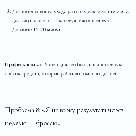
Для интенсивного ухода раз в неделю делайте маску
для лица на шею — тканевую или кремовую.
Держите 15-20 минут.
Профилактика:
У шеи должен быть свой «плейбук» —
список средств, которые работают именно для неё.
Проблема 8: «Я не вижу результата через
неделю — бросаю»