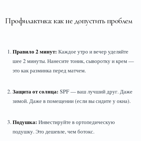
Профилактика: как не допустить проблем
Правило 2 минут:
Каждое утро и вечер уделяйте
шее 2 минуты. Нанесите тоник, сыворотку и крем —
это как разминка перед матчем.
Защита от солнца:
SPF — ваш лучший друг. Даже
зимой. Даже в помещении (если вы сидите у окна).
Подушка:
Инвестируйте в ортопедическую
подушку. Это дешевле, чем ботокс.