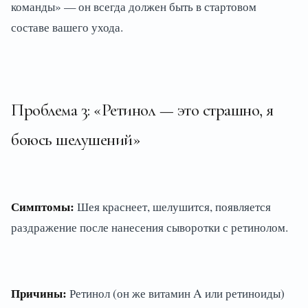
команды» — он всегда должен быть в стартовом
составе вашего ухода.
Проблема 3: «Ретинол — это страшно, я
боюсь шелушений»
Симптомы:
Шея краснеет, шелушится, появляется
раздражение после нанесения сыворотки с ретинолом.
Причины:
Ретинол (он же витамин A или ретиноиды)