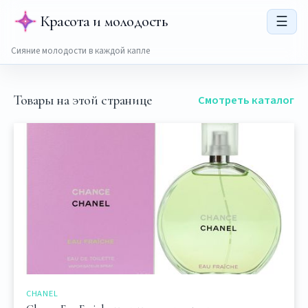
Красота и молодость
☰
Сияние молодости в каждой капле
Товары на этой странице
Смотреть каталог
CHANEL