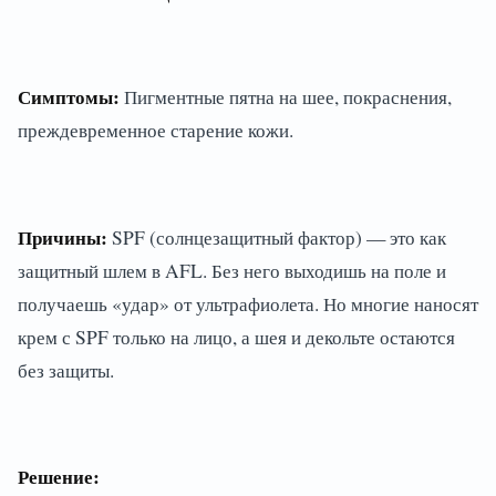
Симптомы:
Пигментные пятна на шее, покраснения,
преждевременное старение кожи.
Причины:
SPF (солнцезащитный фактор) — это как
защитный шлем в AFL. Без него выходишь на поле и
получаешь «удар» от ультрафиолета. Но многие наносят
крем с SPF только на лицо, а шея и декольте остаются
без защиты.
Решение: