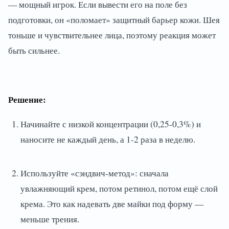
— мощный игрок. Если вывести его на поле без
подготовки, он «поломает» защитный барьер кожи. Шея
тоньше и чувствительнее лица, поэтому реакция может
быть сильнее.
Решение:
Начинайте с низкой концентрации (0,25-0,3%) и
наносите не каждый день, а 1-2 раза в неделю.
Используйте «сэндвич-метод»: сначала
увлажняющий крем, потом ретинол, потом ещё слой
крема. Это как надевать две майки под форму —
меньше трения.