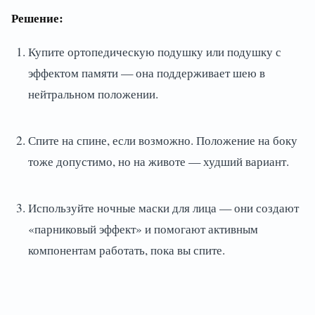
Решение:
Купите ортопедическую подушку или подушку с
эффектом памяти — она поддерживает шею в
нейтральном положении.
Спите на спине, если возможно. Положение на боку
тоже допустимо, но на животе — худший вариант.
Используйте ночные маски для лица — они создают
«парниковый эффект» и помогают активным
компонентам работать, пока вы спите.