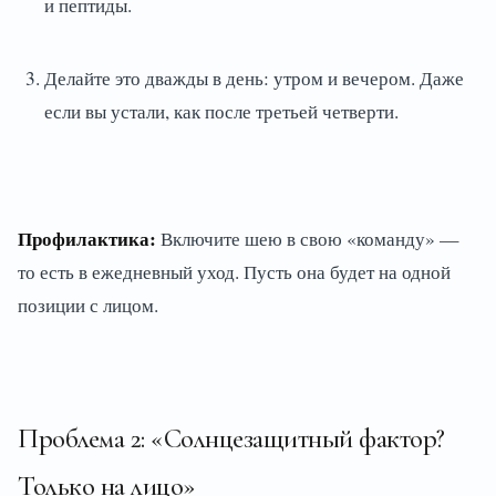
и пептиды.
Делайте это дважды в день: утром и вечером. Даже
если вы устали, как после третьей четверти.
Профилактика:
Включите шею в свою «команду» —
то есть в ежедневный уход. Пусть она будет на одной
позиции с лицом.
Проблема 2: «Солнцезащитный фактор?
Только на лицо»