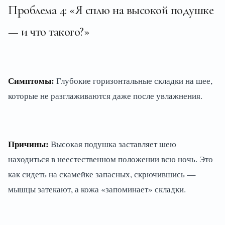
Проблема 4: «Я сплю на высокой подушке
— и что такого?»
Симптомы:
Глубокие горизонтальные складки на шее,
которые не разглаживаются даже после увлажнения.
Причины:
Высокая подушка заставляет шею
находиться в неестественном положении всю ночь. Это
как сидеть на скамейке запасных, скрючившись —
мышцы затекают, а кожа «запоминает» складки.