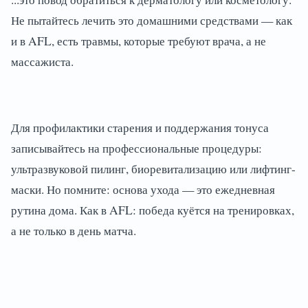
Не пытайтесь лечить это домашними средствами — как
и в AFL, есть травмы, которые требуют врача, а не
массажиста.
Для профилактики старения и поддержания тонуса
записывайтесь на профессиональные процедуры:
ультразвуковой пилинг, биоревитализацию или лифтинг-
маски. Но помните: основа ухода — это ежедневная
рутина дома. Как в AFL: победа куётся на тренировках,
а не только в день матча.