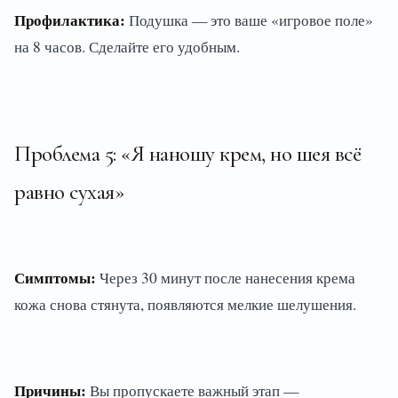
Профилактика:
Подушка — это ваше «игровое поле»
на 8 часов. Сделайте его удобным.
Проблема 5: «Я наношу крем, но шея всё
равно сухая»
Симптомы:
Через 30 минут после нанесения крема
кожа снова стянута, появляются мелкие шелушения.
Причины:
Вы пропускаете важный этап —