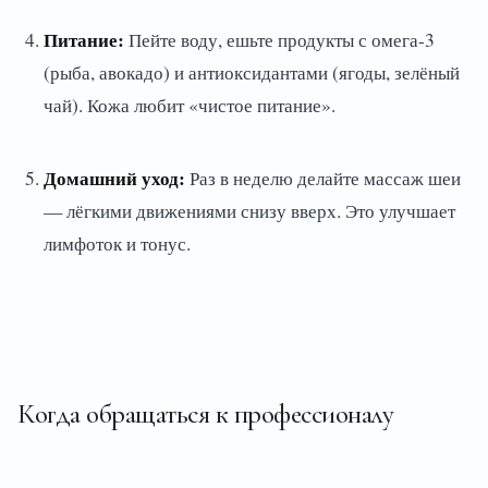
Питание:
Пейте воду, ешьте продукты с омега-3
(рыба, авокадо) и антиоксидантами (ягоды, зелёный
чай). Кожа любит «чистое питание».
Домашний уход:
Раз в неделю делайте массаж шеи
— лёгкими движениями снизу вверх. Это улучшает
лимфоток и тонус.
Когда обращаться к профессионалу