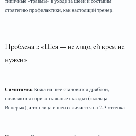
типичные «травмы» в уходе за шеей и составим
стратегию профилактики, как настоящий тренер.
Проблема 1: «Шея — не лицо, ей крем не
нужен»
Симптомы:
Кожа на шее становится дряблой,
появляются горизонтальные складки («кольца
Венеры»), а тон лица и шеи отличается на 2-3 оттенка.