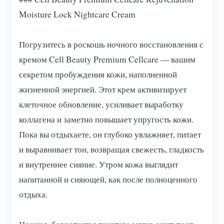
Moisture Lock Nightcare Cream
Погрузитесь в роскошь ночного восстановления с
кремом Cell Beauty Premium Cellcare — вашим
секретом пробуждения кожи, наполненной
жизненной энергией. Этот крем активизирует
клеточное обновление, усиливает выработку
коллагена и заметно повышает упругость кожи.
Пока вы отдыхаете, он глубоко увлажняет, питает
и выравнивает тон, возвращая свежесть, гладкость
и внутреннее сияние. Утром кожа выглядит
напитанной и сияющей, как после полноценного
отдыха.