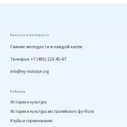
Красота и молодость
Сияние молодости в каждой капле
Телефон: +7 (495) 123-45-67
info@my-molodye.org
Рубрики
История и культура
История и культура австралийского футбола
Клубы и соревнования