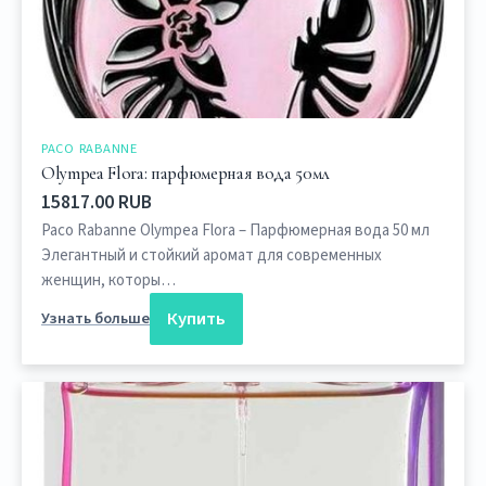
PACO RABANNE
Olympea Flora: парфюмерная вода 50мл
15817.00 RUB
Paco Rabanne Olympea Flora – Парфюмерная вода 50 мл
Элегантный и стойкий аромат для современных
женщин, которы…
Купить
Узнать больше