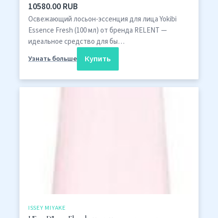
10580.00 RUB
Освежающий лосьон-эссенция для лица Yokibi
Essence Fresh (100 мл) от бренда RELENT —
идеальное средство для бы…
Купить
Узнать больше
ISSEY MIYAKE