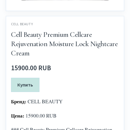
CELL BEAUTY
Cell Beauty Premium Cellcare
Rejuvenation Moisture Lock Nightcare
Cream
15900.00 RUB
Купить
Бренд:
CELL BEAUTY
Цена:
15900.00 RUB
### Cell Beauty Premium Cellcare Rejuvenation