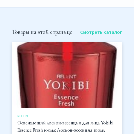
Товары на этой странице
Смотреть каталог
RELENT
Освежающий лосьон-эссенция для лица Yokibi
Essence Fresh 100мл: Лосьон-эссенция 100мл