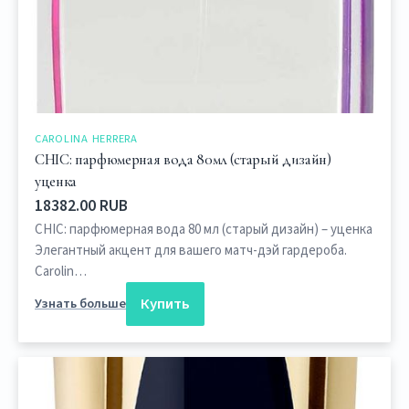
CAROLINA HERRERA
CHIC: парфюмерная вода 80мл (старый дизайн)
уценка
18382.00 RUB
CHIC: парфюмерная вода 80 мл (старый дизайн) – уценка
Элегантный акцент для вашего матч-дэй гардероба.
Carolin…
Купить
Узнать больше