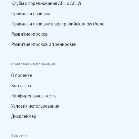
Клубы и соревнования AFL и AFLW
Правила и позиции
Правила и позиции в австралийском футболе
Развитие игроков
Развитие игроков и тренировки
Правовая информация
О проекте
Контакты
Конфиденциальность
Условия использования
Дисклеймер
Соцсети