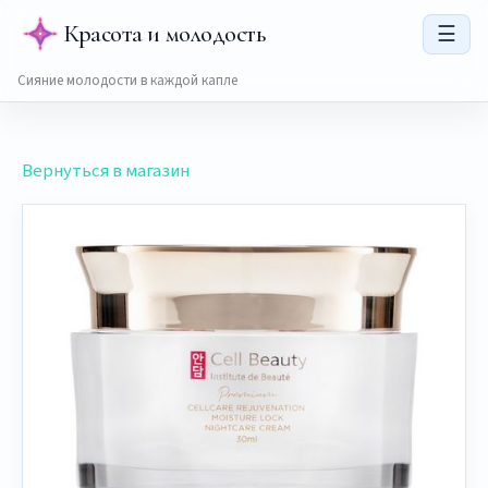
Красота и молодость
☰
Сияние молодости в каждой капле
Вернуться в магазин