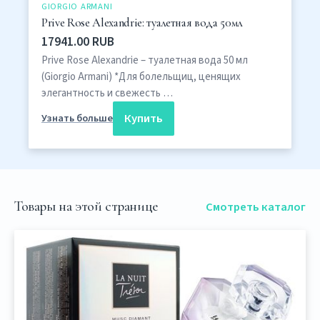
GIORGIO ARMANI
Prive Rose Alexandrie: туалетная вода 50мл
17941.00 RUB
Prive Rose Alexandrie – туалетная вода 50 мл
(Giorgio Armani) *Для болельщиц, ценящих
элегантность и свежесть …
Купить
Узнать больше
Товары на этой странице
Смотреть каталог