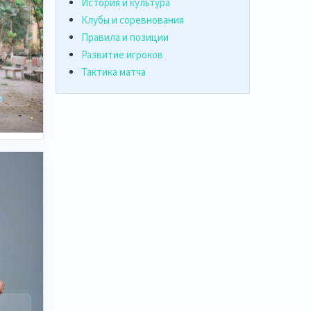
а
История и культура
Клубы и соревнования
Правила и позиции
Развитие игроков
,
Тактика матча