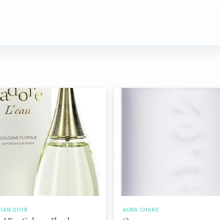
TIAN DIOR
AURA CHAKE