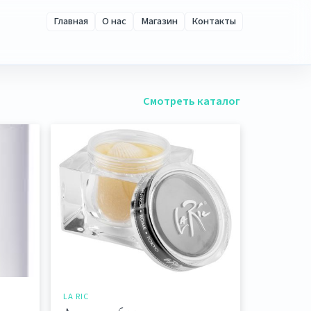
Главная
О нас
Магазин
Контакты
Смотреть каталог
LA RIC